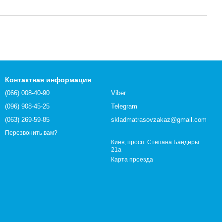
Контактная информация
(066) 008-40-90
Viber
(096) 908-45-25
Telegram
(063) 269-59-85
skladmatrasovzakaz@gmail.com
Перезвонить вам?
Киев, просп. Степана Бандеры
21а
Карта проезда