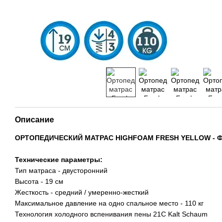
Описание
ОРТОПЕДИЧЕСКИЙ МАТРАС HIGHFOAM FRESH YELLOW - 
Технические параметры:
Тип матраса - двусторонний
Высота - 19 см
Жесткость - средний / умеренно-жесткий
Максимальное давление на одно спальное место - 110 кг
Технология холодного вспенивания пены 21С Kalt Schaum