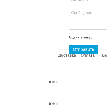
Оцените товар
Отправить
Доставка
Оплата
Гар