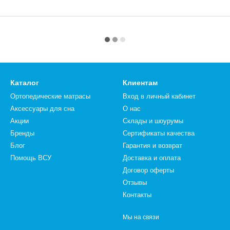
Каталог
Клиентам
Ортопедические матрасы
Вход в личный кабинет
Аксессуары для сна
О нас
Акции
Склады и шоурумы
Бренды
Сертификаты качества
Блог
Гарантия и возврат
Помощь ВСУ
Доставка и оплата
Договор оферты
Отзывы
Контакты
Мы на связи