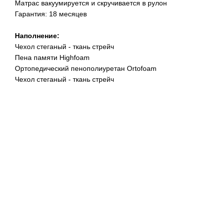
Матрас вакуумируется и скручивается в рулон
Гарантия: 18 месяцев
Наполнение:
Чехол стеганый - ткань стрейч
Пена памяти Highfoam
Ортопедический пенополиуретан Ortofoam
Чехол стеганый - ткань стрейч