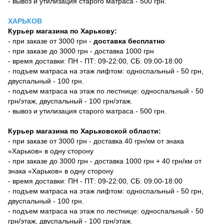
- вывоз и утилизация старого матраса - 500 грн.
ХАРЬКОВ
Курьер магазина по Харькову:
- при заказе от 3000 грн -
доставка бесплатно
- при заказе до 3000 грн - доставка 1000 грн
- время доставки: ПН - ПТ: 09-22:00, СБ: 09:00-18:00
- подъем матраса на этаж лифтом: односпальный - 50 грн,
двуспальный - 100 грн.
- подъем матраса на этаж по лестнице: односпальный - 50
грн/этаж, двуспальный - 100 грн/этаж.
- вывоз и утилизация старого матраса - 500 грн.
Курьер магазина по Харьковской области:
- при заказе от 3000 грн - доставка 40 грн/км от знака
«Харьков» в одну сторону
- при заказе до 3000 грн - доставка 1000 грн + 40 грн/км от
знака «Харьков» в одну сторону
- время доставки: ПН - ПТ: 09-22:00, СБ: 09:00-18:00
- подъем матраса на этаж лифтом: односпальный - 50 грн,
двуспальный - 100 грн.
- подъем матраса на этаж по лестнице: односпальный - 50
грн/этаж, двуспальный - 100 грн/этаж.