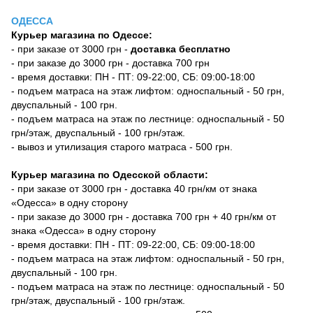
ОДЕССА
Курьер магазина по Одессе:
- при заказе от 3000 грн -
доставка бесплатно
- при заказе до 3000 грн - доставка 700 грн
- время доставки: ПН - ПТ: 09-22:00, СБ: 09:00-18:00
- подъем матраса на этаж лифтом: односпальный - 50 грн,
двуспальный - 100 грн.
- подъем матраса на этаж по лестнице: односпальный - 50
грн/этаж, двуспальный - 100 грн/этаж.
- вывоз и утилизация старого матраса - 500 грн.
Курьер магазина по Одесской области:
- при заказе от 3000 грн - доставка 40 грн/км от знака
«Одесса» в одну сторону
- при заказе до 3000 грн - доставка 700 грн + 40 грн/км от
знака «Одесса» в одну сторону
- время доставки: ПН - ПТ: 09-22:00, СБ: 09:00-18:00
- подъем матраса на этаж лифтом: односпальный - 50 грн,
двуспальный - 100 грн.
- подъем матраса на этаж по лестнице: односпальный - 50
грн/этаж, двуспальный - 100 грн/этаж.