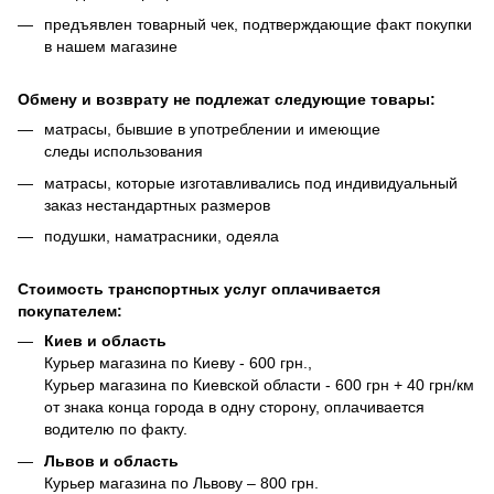
предъявлен товарный чек, подтверждающие факт покупки
в нашем магазине
Обмену и возврату не подлежат следующие товары:
матрасы, бывшие в употреблении и имеющие
следы использования
матрасы, которые изготавливались под индивидуальный
заказ нестандартных размеров
подушки, наматрасники, одеяла
Стоимость транспортных услуг оплачивается
покупателем:
Киев и область
Курьер магазина по Киеву - 600 грн.,
Курьер магазина по Киевской области - 600 грн + 40 грн/км
от знака конца города в одну сторону, оплачивается
водителю по факту.
Львов и область
Курьер магазина по Львову – 800 грн.