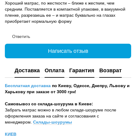
Хороший матрас, по жесткости – ближе к жестким, чем
средним. Поставляется в компактной упаковке, в вакуумной
пленке, разрезаешь ее – и матрас буквально на глазах
приобретает нормальную форму
Ответить
Написать отзыв
Доставка
Оплата
Гарантия
Возврат
Бесплатная доставка
по Киеву, Одессе, Днепру, Львову и
Харькову при заказе от 3000 грн!
Самовывоз со склада-шоурума в Киеве:
Забрать матрас можно в любом складе-шоуруме после
оформления заказа на сайте и согласования с
менеджером.
Склады-шоурумы
КИЕВ