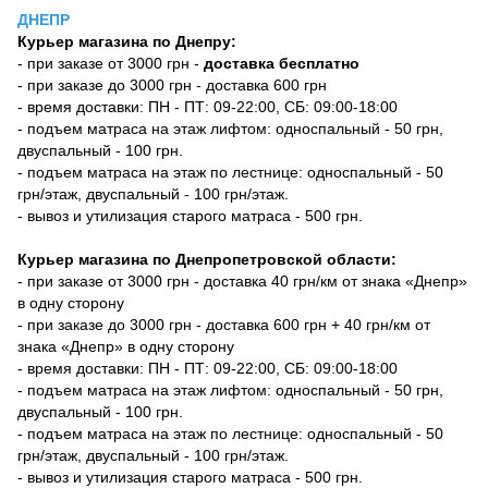
ДНЕПР
Курьер магазина по Днепру:
- при заказе от 3000 грн -
доставка бесплатно
- при заказе до 3000 грн - доставка 600 грн
- время доставки: ПН - ПТ: 09-22:00, СБ: 09:00-18:00
- подъем матраса на этаж лифтом: односпальный - 50 грн,
двуспальный - 100 грн.
- подъем матраса на этаж по лестнице: односпальный - 50
грн/этаж, двуспальный - 100 грн/этаж.
- вывоз и утилизация старого матраса - 500 грн.
Курьер магазина по Днепропетровской области:
- при заказе от 3000 грн - доставка 40 грн/км от знака «Днепр»
в одну сторону
- при заказе до 3000 грн - доставка 600 грн + 40 грн/км от
знака «Днепр» в одну сторону
- время доставки: ПН - ПТ: 09-22:00, СБ: 09:00-18:00
- подъем матраса на этаж лифтом: односпальный - 50 грн,
двуспальный - 100 грн.
- подъем матраса на этаж по лестнице: односпальный - 50
грн/этаж, двуспальный - 100 грн/этаж.
- вывоз и утилизация старого матраса - 500 грн.