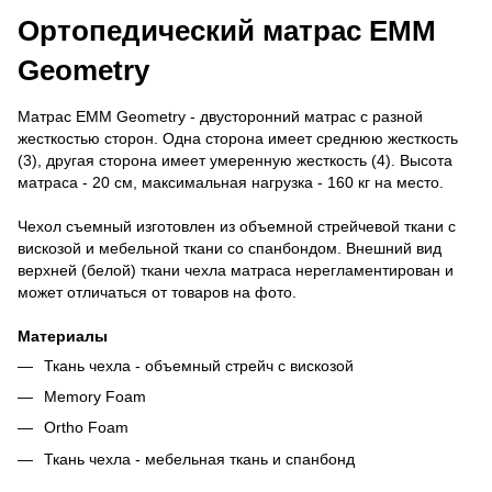
Ортопедический матрас ЕММ
Geometry
Матрас ЕММ Geometry - двусторонний матрас с разной
жесткостью сторон. Одна сторона имеет среднюю жесткость
(3), другая сторона имеет умеренную жесткость (4). Высота
матраса - 20 см, максимальная нагрузка - 160 кг на место.
Чехол съемный изготовлен из объемной стрейчевой ткани с
вискозой и мебельной ткани со спанбондом. Внешний вид
верхней (белой) ткани чехла матраса нерегламентирован и
может отличаться от товаров на фото.
Материалы
Ткань чехла - объемный стрейч с вискозой
Memory Foam
Ortho Foam
Ткань чехла - мебельная ткань и спанбонд