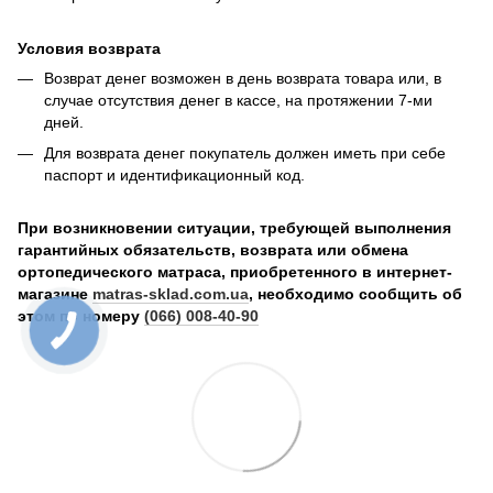
Условия возврата
Возврат денег возможен в день возврата товара или, в
случае отсутствия денег в кассе, на протяжении 7-ми
дней.
Для возврата денег покупатель должен иметь при себе
паспорт и идентификационный код.
При возникновении ситуации, требующей выполнения
гарантийных обязательств, возврата или обмена
ортопедического матраса, приобретенного в интернет-
магазине
matras-sklad.com.ua
, необходимо сообщить об
этом по номеру
(066) 008-40-90