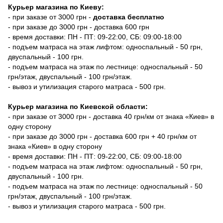
Курьер магазина по Киеву:
- при заказе от 3000 грн -
доставка бесплатно
- при заказе до 3000 грн - доставка 600 грн
- время доставки: ПН - ПТ: 09-22:00, СБ: 09:00-18:00
- подъем матраса на этаж лифтом: односпальный - 50 грн,
двуспальный - 100 грн.
- подъем матраса на этаж по лестнице: односпальный - 50
грн/этаж, двуспальный - 100 грн/этаж.
- вывоз и утилизация старого матраса - 500 грн.
Курьер магазина по Киевской области:
- при заказе от 3000 грн - доставка 40 грн/км от знака «Киев» в
одну сторону
- при заказе до 3000 грн - доставка 600 грн + 40 грн/км от
знака «Киев» в одну сторону
- время доставки: ПН - ПТ: 09-22:00, СБ: 09:00-18:00
- подъем матраса на этаж лифтом: односпальный - 50 грн,
двуспальный - 100 грн.
- подъем матраса на этаж по лестнице: односпальный - 50
грн/этаж, двуспальный - 100 грн/этаж.
- вывоз и утилизация старого матраса - 500 грн.