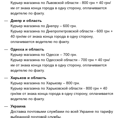
Курьер магазина по Львовской области - 800 грн + 40 грн/
км от знака конца города в одну сторону, оплачивается
водителю по факту.
Днепр и область
Курьер магазина по Днепру – 600 грн.
Курьер магазина по Днепропетровской области - 600 грн +
40 грн/км от знака конца города в одну сторону,
оплачивается водителю по факту.
Одесса и область
Курьер магазина по Одессе – 700 грн.
Курьер магазина по Одесской области - 700 грн + 40 грн/
км от знака конца города в одну сторону, оплачивается
водителю по факту.
Харьков и область
Курьер магазина по Харькову – 800 грн.
Курьер магазина по Харьковской области - 800 грн + 40
грн/км от знака конца города в одну сторону, оплачивается
водителю по факту.
Украина
Доставка почтовыми службами по всей Украине по тарифу
выбранной почтовой службы.