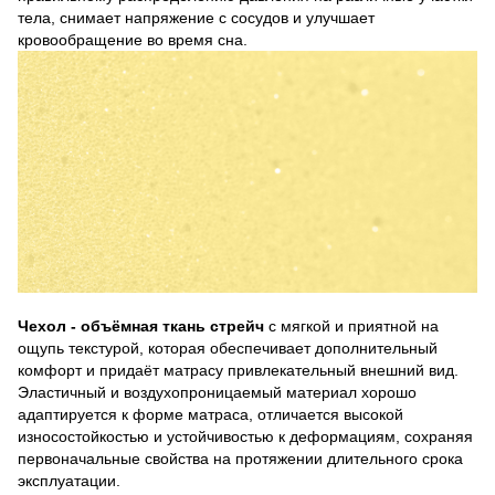
тела, снимает напряжение с сосудов и улучшает
кровообращение во время сна.
Чехол - объёмная ткань стрейч
с мягкой и приятной на
ощупь текстурой, которая обеспечивает дополнительный
комфорт и придаёт матрасу привлекательный внешний вид.
Эластичный и воздухопроницаемый материал хорошо
адаптируется к форме матраса, отличается высокой
износостойкостью и устойчивостью к деформациям, сохраняя
первоначальные свойства на протяжении длительного срока
эксплуатации.