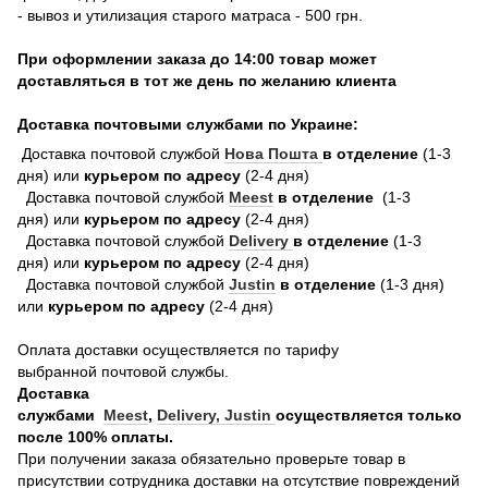
- вывоз и утилизация старого матраса - 500 грн.
При оформлении заказа до 14:00 товар может
доставляться в тот же день по желанию клиента
Доставка почтовыми службами по Украине:
Доставка почтовой службой
Нова Пошта
в отделение
(1-3
дня) или
курьером по адресу
(2-4 дня)
Доставка почтовой службой
Meest
в отделение
(1-3
дня) или
курьером по адресу
(2-4 дня)
Доставка почтовой службой
Delivery
в отделение
(1-3
дня) или
курьером по адресу
(2-4 дня)
Доставка почтовой службой
Justin
в отделение
(1-3 дня)
или
курьером по адресу
(2-4 дня)
Оплата доставки осуществляется по тарифу
выбранной почтовой службы.
Доставка
службами
Meest
,
Delivery,
Justin
осуществляется только
после 100% оплаты.
При получении заказа обязательно проверьте товар в
присутствии сотрудника доставки на отсутствие повреждений