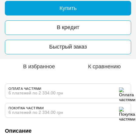
Купить
В кредит
Быстрый заказ
В избранное
К сравнению
ОПЛАТА ЧАСТЯМИ
6 платежей по 2 334.00 грн
ПОКУПКА ЧАСТЯМИ
6 платежей по 2 334.00 грн
Описание