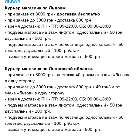
ЛЬВОВ
Курьер магазина по Львову:
- при заказе от 3000 грн -
доставка бесплатно
- при заказе до 3000 грн - доставка 800 грн
- время доставки: ПН - ПТ: 09-22:00, СБ: 09:00-18:00
- подъем матраса на этаж лифтом: односпальный - 50 грн,
двуспальный - 100 грн.
- подъем матраса на этаж по лестнице: односпальный - 50
грн/этаж, двуспальный - 100 грн/этаж.
- вывоз и утилизация старого матраса - 500 грн.
Курьер магазина по Львовской области:
- при заказе от 3000 грн - доставка 40 грн/км от знака «Львов»
в одну сторону
- при заказе до 3000 грн - доставка 800 грн + 40 грн/км от
знака «Львов» в одну сторону
- время доставки: ПН - ПТ: 09-22:00, СБ: 09:00-18:00
- подъем матраса на этаж лифтом: односпальный - 50 грн,
двуспальный - 100 грн.
- подъем матраса на этаж по лестнице: односпальный - 50
грн/этаж, двуспальный - 100 грн/этаж.
- вывоз и утилизация старого матраса - 500 грн.