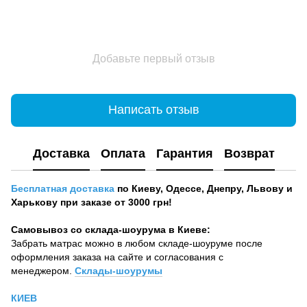
Добавьте первый отзыв
Написать отзыв
Доставка
Оплата
Гарантия
Возврат
Бесплатная доставка
по Киеву, Одессе, Днепру, Львову и
Харькову при заказе от 3000 грн!
Самовывоз со склада-шоурума в Киеве:
Забрать матрас можно в любом складе-шоуруме после
оформления заказа на сайте и согласования с
менеджером.
Склады-шоурумы
КИЕВ