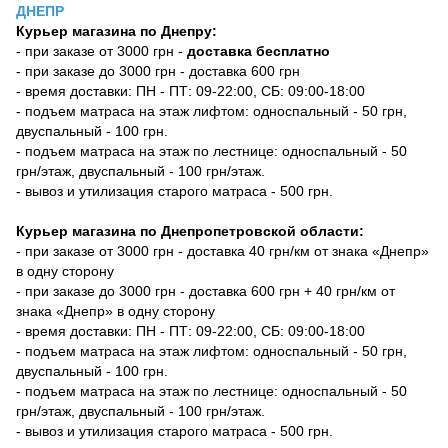
ДНЕПР
Курьер магазина по Днепру:
- при заказе от 3000 грн -
доставка бесплатно
- при заказе до 3000 грн - доставка 600 грн
- время доставки: ПН - ПТ: 09-22:00, СБ: 09:00-18:00
- подъем матраса на этаж лифтом: односпальный - 50 грн,
двуспальный - 100 грн.
- подъем матраса на этаж по лестнице: односпальный - 50
грн/этаж, двуспальный - 100 грн/этаж.
- вывоз и утилизация старого матраса - 500 грн.
Курьер магазина по Днепропетровской области:
- при заказе от 3000 грн - доставка 40 грн/км от знака «Днепр»
в одну сторону
- при заказе до 3000 грн - доставка 600 грн + 40 грн/км от
знака «Днепр» в одну сторону
- время доставки: ПН - ПТ: 09-22:00, СБ: 09:00-18:00
- подъем матраса на этаж лифтом: односпальный - 50 грн,
двуспальный - 100 грн.
- подъем матраса на этаж по лестнице: односпальный - 50
грн/этаж, двуспальный - 100 грн/этаж.
- вывоз и утилизация старого матраса - 500 грн.