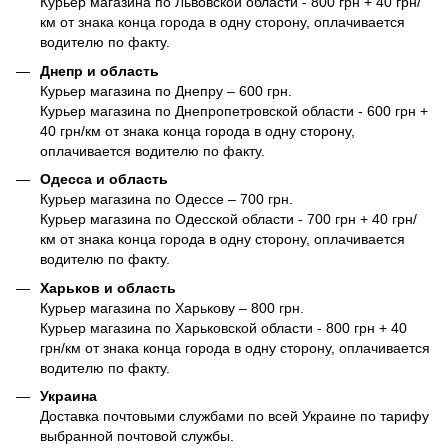
Курьер магазина по Львовской области - 800 грн + 40 грн/
км от знака конца города в одну сторону, оплачивается
водителю по факту.
Днепр и область
Курьер магазина по Днепру – 600 грн.
Курьер магазина по Днепропетровской области - 600 грн +
40 грн/км от знака конца города в одну сторону,
оплачивается водителю по факту.
Одесса и область
Курьер магазина по Одессе – 700 грн.
Курьер магазина по Одесской области - 700 грн + 40 грн/
км от знака конца города в одну сторону, оплачивается
водителю по факту.
Харьков и область
Курьер магазина по Харькову – 800 грн.
Курьер магазина по Харьковской области - 800 грн + 40
грн/км от знака конца города в одну сторону, оплачивается
водителю по факту.
Украина
Доставка почтовыми службами по всей Украине по тарифу
выбранной почтовой службы.