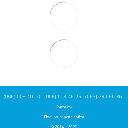
(066) 008-40-90
(096) 908-45-25
(063) 269-59-85
Контакты
Полная версия сайта
© 2014—2026