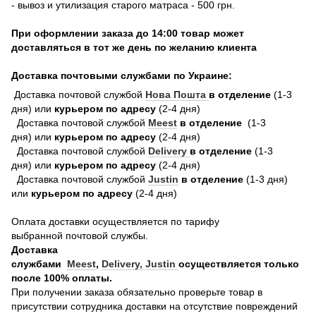
- вывоз и утилизация старого матраса - 500 грн.
При оформлении заказа до 14:00 товар может
доставляться в тот же день по желанию клиента
Доставка почтовыми службами по Украине:
Доставка почтовой службой
Нова Пошта
в отделение
(1-3
дня) или
курьером по адресу
(2-4 дня)
Доставка почтовой службой
Meest
в отделение
(1-3
дня) или
курьером по адресу
(2-4 дня)
Доставка почтовой службой
Delivery
в отделение
(1-3
дня) или
курьером по адресу
(2-4 дня)
Доставка почтовой службой
Justin
в отделение
(1-3 дня)
или
курьером по адресу
(2-4 дня)
Оплата доставки осуществляется по тарифу
выбранной почтовой службы.
Доставка
службами
Meest
,
Delivery,
Justin
осуществляется только
после 100% оплаты.
При получении заказа обязательно проверьте товар в
присутствии сотрудника доставки на отсутствие повреждений