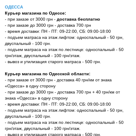
ОДЕССА
Курьер магазина по Одессе:
- при заказе от 3000 грн -
доставка бесплатно
- при заказе до 3000 грн - доставка 700 грн
- время доставки: ПН - ПТ: 09-22:00, СБ: 09:00-18:00
- подъем матраса на этаж лифтом: односпальный - 50 грн,
двуспальный - 100 грн.
- подъем матраса на этаж по лестнице: односпальный - 50
грн/этаж, двуспальный - 100 грн/этаж.
- вывоз и утилизация старого матраса - 500 грн.
Курьер магазина по Одесской области:
- при заказе от 3000 грн - доставка 40 грн/км от знака
«Одесса» в одну сторону
- при заказе до 3000 грн - доставка 700 грн + 40 грн/км от
знака «Одесса» в одну сторону
- время доставки: ПН - ПТ: 09-22:00, СБ: 09:00-18:00
- подъем матраса на этаж лифтом: односпальный - 50 грн,
двуспальный - 100 грн.
- подъем матраса на этаж по лестнице: односпальный - 50
грн/этаж, двуспальный - 100 грн/этаж.
- вывоз и утилизация старого матраса - 500 грн.