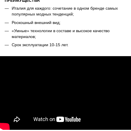
ПРЕИМУЩЕСТВА
Италия для каждого: сочетание в одном бренде самых
популярных модных тенденций;
Роскошный внешний вид;
«Умные» технологии в составе и высокое качество
материалов;
Срок эксплуатации 10-15 лет.