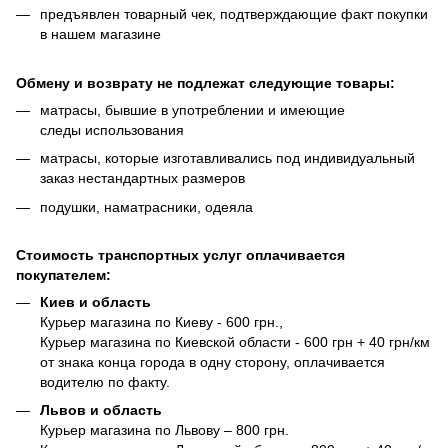
предъявлен товарный чек, подтверждающие факт покупки
в нашем магазине
Обмену и возврату не подлежат следующие товары:
матрасы, бывшие в употреблении и имеющие
следы использования
матрасы, которые изготавливались под индивидуальный
заказ нестандартных размеров
подушки, наматрасники, одеяла
Стоимость транспортных услуг оплачивается
покупателем:
Киев и область
Курьер магазина по Киеву - 600 грн.,
Курьер магазина по Киевской области - 600 грн + 40 грн/км
от знака конца города в одну сторону, оплачивается
водителю по факту.
Львов и область
Курьер магазина по Львову – 800 грн.