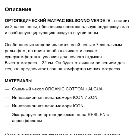
Описание
ОРТОПЕДИЧЕСКИЙ МАТРАС BELSONNO VERDE IV -
состоит
из 3 слоев пены, обеспечивающих зональную поддержку тела
и свободную циркуляцию воздуха внутри пены.
Особенностью модели является слой пены с 7-зональным
рельефом, он приятно обволакивает и создает
суперкомфортные условия для ночного отдыхая.
Высота матраса – 22 см. Он будет отличным решением для
тех, кто предпочитает сон на комфортно мягких матрасах.
МАТЕРИАЛЫ
Съемный чехол ORGANIC COTTON + ALGUA
Инновационная пена-мемори ICON 7 ZON
Инновационная пена-мемори ICON
Экстрапружная ортопедическая пена RESILEN с
аэроэффектом