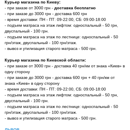
Курьер магазина по Киеву:
- при заказе от 3000 грн -
доставка бесплатно
- при заказе до 3000 грн - доставка 600 грн
- время доставки: ПН - ПТ: 09-22:00, СБ: 09:00-18:00
- подъем матраса на этаж лифтом: односпальный - 50 грн,
двуспальный - 100 грн.
- подъем матраса на этаж по лестнице: односпальный - 50
грн/этаж, двуспальный - 100 грн/этаж.
- вывоз и утилизация старого матраса - 500 грн.
Курьер магазина по Киевской области:
- при заказе от 3000 грн - доставка 40 грн/км от знака «Киев» в
одну сторону
- при заказе до 3000 грн - доставка 600 грн + 40 грн/км от
знака «Киев» в одну сторону
- время доставки: ПН - ПТ: 09-22:00, СБ: 09:00-18:00
- подъем матраса на этаж лифтом: односпальный - 50 грн,
двуспальный - 100 грн.
- подъем матраса на этаж по лестнице: односпальный - 50
грн/этаж, двуспальный - 100 грн/этаж.
- вывоз и утилизация старого матраса - 500 грн.
ЛЬВОВ