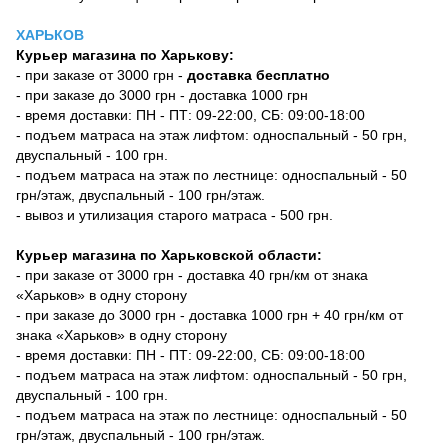
ХАРЬКОВ
Курьер магазина по Харькову:
- при заказе от 3000 грн -
доставка бесплатно
- при заказе до 3000 грн - доставка 1000 грн
- время доставки: ПН - ПТ: 09-22:00, СБ: 09:00-18:00
- подъем матраса на этаж лифтом: односпальный - 50 грн,
двуспальный - 100 грн.
- подъем матраса на этаж по лестнице: односпальный - 50
грн/этаж, двуспальный - 100 грн/этаж.
- вывоз и утилизация старого матраса - 500 грн.
Курьер магазина по Харьковской области:
- при заказе от 3000 грн - доставка 40 грн/км от знака
«Харьков» в одну сторону
- при заказе до 3000 грн - доставка 1000 грн + 40 грн/км от
знака «Харьков» в одну сторону
- время доставки: ПН - ПТ: 09-22:00, СБ: 09:00-18:00
- подъем матраса на этаж лифтом: односпальный - 50 грн,
двуспальный - 100 грн.
- подъем матраса на этаж по лестнице: односпальный - 50
грн/этаж, двуспальный - 100 грн/этаж.