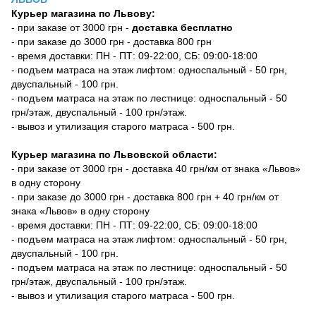
Курьер магазина по Львову:
- при заказе от 3000 грн -
доставка бесплатно
- при заказе до 3000 грн - доставка 800 грн
- время доставки: ПН - ПТ: 09-22:00, СБ: 09:00-18:00
- подъем матраса на этаж лифтом: односпальный - 50 грн,
двуспальный - 100 грн.
- подъем матраса на этаж по лестнице: односпальный - 50
грн/этаж, двуспальный - 100 грн/этаж.
- вывоз и утилизация старого матраса - 500 грн.
Курьер магазина по Львовской области:
- при заказе от 3000 грн - доставка 40 грн/км от знака «Львов»
в одну сторону
- при заказе до 3000 грн - доставка 800 грн + 40 грн/км от
знака «Львов» в одну сторону
- время доставки: ПН - ПТ: 09-22:00, СБ: 09:00-18:00
- подъем матраса на этаж лифтом: односпальный - 50 грн,
двуспальный - 100 грн.
- подъем матраса на этаж по лестнице: односпальный - 50
грн/этаж, двуспальный - 100 грн/этаж.
- вывоз и утилизация старого матраса - 500 грн.