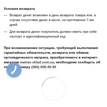
Условия возврата
Возврат денег возможен в день возврата товара или, в
случае отсутствия денег в кассе, на протяжении 7-ми
дней.
Для возврата денег покупатель должен иметь при себе
паспорт и идентификационный код.
При возникновении ситуации, требующей выполнения
гарантийных обязательств, возврата или обмена
ортопедического матраса, приобретенного в интернет-
магазине
matras-sklad.com.ua
, необходимо сообщить об
этом по номеру
(066) 008-40-90