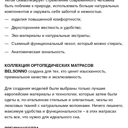
Verde символизирует стремление современного человека
быть поближе к природе, использовать больше натуральных
компонентов и окружать себя заботой и нежностью.
изделия повышенной комфортности;
Двухсторонняя жесткость и удобство;
Эко-материалы и натуральные экстракты;
Съемный функциональный чехол, который можно стирать;
Анатомическая зональность.
КОЛЛЕКЦИЯ ОРТОПЕДИЧЕСКИХ МАТРАСОВ
BELSONNO
создана для тех, кто ценит изысканность,
премиальное качество и эксклюзивность.
Для создания моделей были выбраны только лучшие
европейские материалы и технологии, которые затем были
одеты в, по-итальянски стильные и элегантные, чехлы из
люксовых тканей с натуральными волокнами. Ничего лишнего,
максимум удобства и функциональности – в этих матрасах
есть все, что нужно для идеального сна.