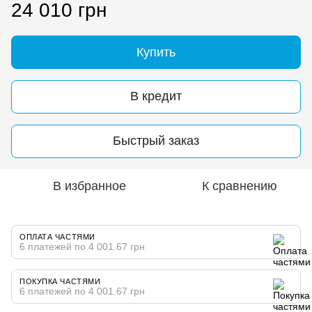
24 010 грн
Купить
В кредит
Быстрый заказ
В избранное
К сравнению
ОПЛАТА ЧАСТЯМИ
6 платежей по 4 001.67 грн
ПОКУПКА ЧАСТЯМИ
6 платежей по 4 001.67 грн