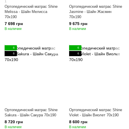
1
Ортопедический матрас Shine
Ортопедический матрас Shine
Melissa - Шайн Мелисса
Jasmine - Шайн Жасмин
70x190
70x190
7 698 грн
9 675 грн
В наличии
В наличии
6
6
6
6
Ортопедический матрас Shine
Ортопедический матрас Shine
Sakura - Шайн Сакура 70x190
Violet - Шайн Виолет 70x190
8 720 грн
8 600 грн
В наличии
В наличии