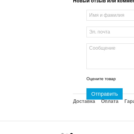
Новый отзыв или комме
Оцените товар
Отправить
Доставка
Оплата
Гар