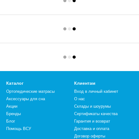
Каталог
Клиентам
Ортопедические матрасы
Вход в личный кабинет
Аксессуары для сна
О нас
Акции
Склады и шоурумы
Бренды
Сертификаты качества
Блог
Гарантия и возврат
Помощь ВСУ
Доставка и оплата
Договор оферты