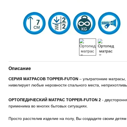
Описание
СЕРИЯ МАТРАСОВ TOPPER-FUTON
– ультратонкие матрасы,
нивелирует любые неровности спального места, неприхотлив
ОРТОПЕДИЧЕСКИЙ
МАТРАС
TOPPER-FUTON 2
- двусторонн
применима во многих бытовых ситуациях.
Просто расстелив изделие на полу, Вы создадите своим детям