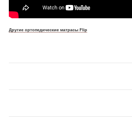
Другие ортопедические матрасы Flip