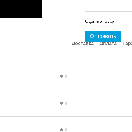
Оцените товар
Отправить
Доставка
Оплата
Гар