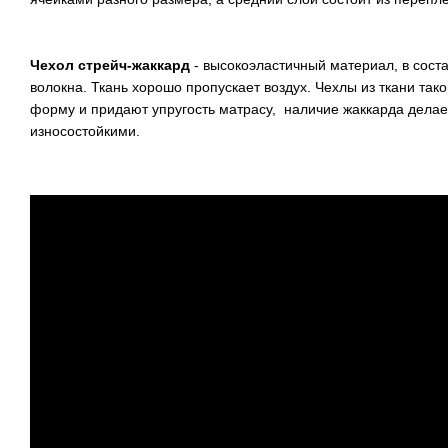
Чехол стрейч-жаккард
- высокоэластичный материал, в соста
волокна. Ткань хорошо пропускает воздух. Чехлы из ткани так
форму и придают упругость матрасу, наличие жаккарда делае
износостойкими.