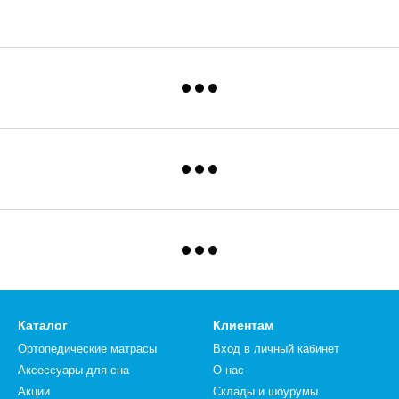
Каталог
Клиентам
Ортопедические матрасы
Вход в личный кабинет
Аксессуары для сна
О нас
Акции
Склады и шоурумы