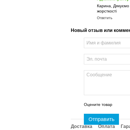
Карина, Дякуємо 
жорсткості
Ответить
Новый отзыв или комме
Оцените товар
Отправить
Доставка
Оплата
Гар