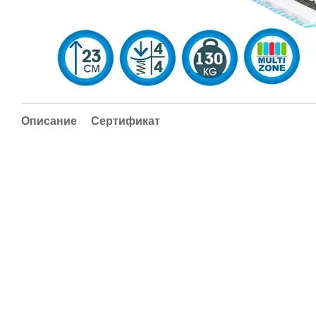
Описание
Сертификат