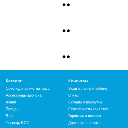
Каталог
Клиентам
Ортопедические матрасы
Вход в личный кабинет
Аксессуары для сна
О нас
Акции
Склады и шоурумы
Бренды
Сертификаты качества
Блог
Гарантия и возврат
Помощь ВСУ
Доставка и оплата