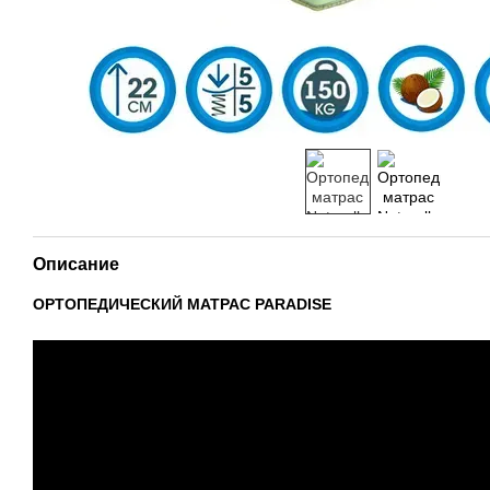
Описание
ОРТОПЕДИЧЕСКИЙ МАТРАС PARADISE