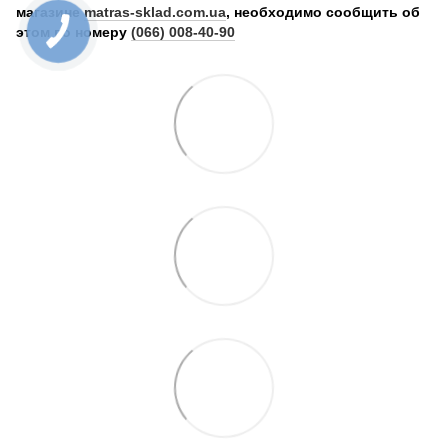
магазине
matras-sklad.com.ua
, необходимо сообщить об
этом по номеру
(066) 008-40-90