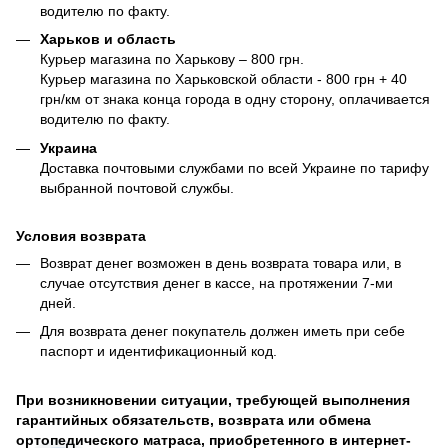
водителю по факту.
Харьков и область
Курьер магазина по Харькову – 800 грн.
Курьер магазина по Харьковской области - 800 грн + 40
грн/км от знака конца города в одну сторону, оплачивается
водителю по факту.
Украина
Доставка почтовыми службами по всей Украине по тарифу
выбранной почтовой службы.
Условия возврата
Возврат денег возможен в день возврата товара или, в
случае отсутствия денег в кассе, на протяжении 7-ми
дней.
Для возврата денег покупатель должен иметь при себе
паспорт и идентификационный код.
При возникновении ситуации, требующей выполнения
гарантийных обязательств, возврата или обмена
ортопедического матраса, приобретенного в интернет-