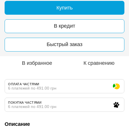
Купить
В кредит
Быстрый заказ
В избранное
К сравнению
ОПЛАТА ЧАСТЯМИ
6 платежей по 491.00 грн
ПОКУПКА ЧАСТЯМИ
6 платежей по 491.00 грн
Описание