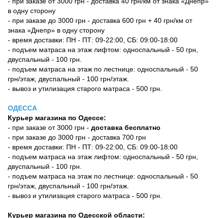
- при заказе от 3000 грн - доставка 40 грн/км от знака «Днепр»
в одну сторону
- при заказе до 3000 грн - доставка 600 грн + 40 грн/км от
знака «Днепр» в одну сторону
- время доставки: ПН - ПТ: 09-22:00, СБ: 09:00-18:00
- подъем матраса на этаж лифтом: односпальный - 50 грн,
двуспальный - 100 грн.
- подъем матраса на этаж по лестнице: односпальный - 50
грн/этаж, двуспальный - 100 грн/этаж.
- вывоз и утилизация старого матраса - 500 грн.
ОДЕССА
Курьер магазина по Одессе:
- при заказе от 3000 грн -
доставка бесплатно
- при заказе до 3000 грн - доставка 700 грн
- время доставки: ПН - ПТ: 09-22:00, СБ: 09:00-18:00
- подъем матраса на этаж лифтом: односпальный - 50 грн,
двуспальный - 100 грн.
- подъем матраса на этаж по лестнице: односпальный - 50
грн/этаж, двуспальный - 100 грн/этаж.
- вывоз и утилизация старого матраса - 500 грн.
Курьер магазина по Одесской области: