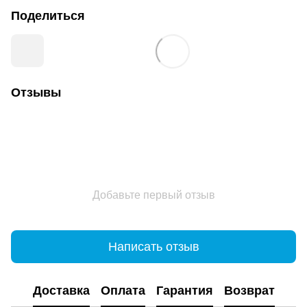
Поделиться
Отзывы
Добавьте первый отзыв
Написать отзыв
Доставка
Оплата
Гарантия
Возврат