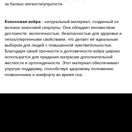
за баланс мягкости/упругости.
Кокосовая койра
- натуральный материал, созданный из
волокон кокосовой скорлупы. Она обладает множеством
достоинств: экологичностью, безопасностью для здоровья и
гипоаллергенными свойствами, что делает её идеальным
выбором для людей с повышенной чувствительностью.
Благодаря своей прочности и долговечности койра широко
используется для придания матрасам дополнительной
жесткости и ортопедичности. Этот материал обеспечивает
упругую поддержку, способствуя здоровому положению
позвоночника и комфорту во время сна.