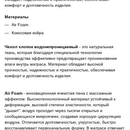
комфорт и долговечность изделия.
Материалы
Air Foam
Кокосовая койра
Чехол хлопок водонепроницаемый
- это натуральная
ткань, которая благодаря специальной технологии
производства эффективно предотвращает проникновение
влаги внутрь матраса. Материал обладает высокой
прочностью, надежностью и практичностью, обеспечивая
комфорт и долговечность изделия.
Air Foam
- инновационная ячеистая пена с массажным
эффектом. Высокотехнологичный материал устойчивый к
деформации, высокой степени эластичности, который
"дышит": воздух проходит через тысячи открытых и
сообщающихся микроячеек, создавая хорошую циркуляцию
воздуха. Отличается долговечностью, упругостью, быстро
восстанавливает первоначальную форму. В матрасе отвечает