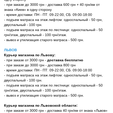
- при заказе до 3000 грн - доставка 600 грн + 40 грн/км от
знака «Киев» в одну сторону
- время доставки: ПН - ПТ: 09-22:00, СБ: 09:00-18:00
- подъем матраса на этаж лифтом: односпальный - 50 грн,
двуспальный - 100 грн.
- подъем матраса на этаж по лестнице: односпальный - 50
грн/этаж, двуспальный - 100 грн/этаж.
- вывоз и утилизация старого матраса - 500 грн.
ЛЬВОВ
Курьер магазина по Львову:
- при заказе от 3000 грн -
доставка бесплатно
- при заказе до 3000 грн - доставка 800 грн
- время доставки: ПН - ПТ: 09-22:00, СБ: 09:00-18:00
- подъем матраса на этаж лифтом: односпальный - 50 грн,
двуспальный - 100 грн.
- подъем матраса на этаж по лестнице: односпальный - 50
грн/этаж, двуспальный - 100 грн/этаж.
- вывоз и утилизация старого матраса - 500 грн.
Курьер магазина по Львовской области:
- при заказе от 3000 грн - доставка 40 грн/км от знака «Львов»