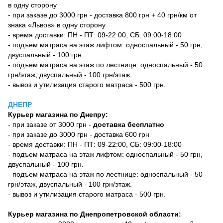
в одну сторону
- при заказе до 3000 грн - доставка 800 грн + 40 грн/км от
знака «Львов» в одну сторону
- время доставки: ПН - ПТ: 09-22:00, СБ: 09:00-18:00
- подъем матраса на этаж лифтом: односпальный - 50 грн,
двуспальный - 100 грн.
- подъем матраса на этаж по лестнице: односпальный - 50
грн/этаж, двуспальный - 100 грн/этаж.
- вывоз и утилизация старого матраса - 500 грн.
ДНЕПР
Курьер магазина по Днепру:
- при заказе от 3000 грн -
доставка бесплатно
- при заказе до 3000 грн - доставка 600 грн
- время доставки: ПН - ПТ: 09-22:00, СБ: 09:00-18:00
- подъем матраса на этаж лифтом: односпальный - 50 грн,
двуспальный - 100 грн.
- подъем матраса на этаж по лестнице: односпальный - 50
грн/этаж, двуспальный - 100 грн/этаж.
- вывоз и утилизация старого матраса - 500 грн.
Курьер магазина по Днепропетровской области: