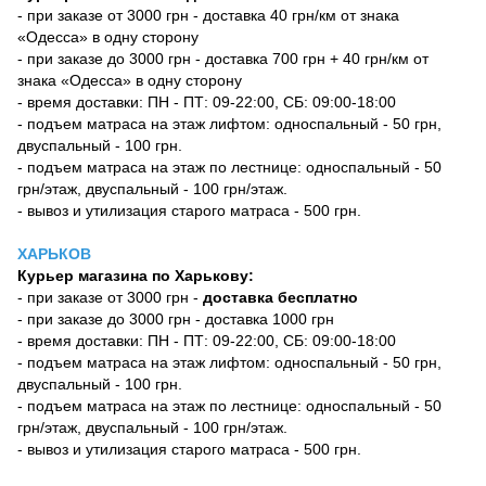
- при заказе от 3000 грн - доставка 40 грн/км от знака
«Одесса» в одну сторону
- при заказе до 3000 грн - доставка 700 грн + 40 грн/км от
знака «Одесса» в одну сторону
- время доставки: ПН - ПТ: 09-22:00, СБ: 09:00-18:00
- подъем матраса на этаж лифтом: односпальный - 50 грн,
двуспальный - 100 грн.
- подъем матраса на этаж по лестнице: односпальный - 50
грн/этаж, двуспальный - 100 грн/этаж.
- вывоз и утилизация старого матраса - 500 грн.
ХАРЬКОВ
Курьер магазина по Харькову:
- при заказе от 3000 грн -
доставка бесплатно
- при заказе до 3000 грн - доставка 1000 грн
- время доставки: ПН - ПТ: 09-22:00, СБ: 09:00-18:00
- подъем матраса на этаж лифтом: односпальный - 50 грн,
двуспальный - 100 грн.
- подъем матраса на этаж по лестнице: односпальный - 50
грн/этаж, двуспальный - 100 грн/этаж.
- вывоз и утилизация старого матраса - 500 грн.