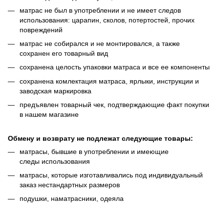
матрас не был в употреблении и не имеет следов
использования: царапин, сколов, потертостей, прочих
повреждений
матрас не собирался и не монтировался, а также
сохранен его товарный вид
сохранена целость упаковки матраса и все ее компоненты
сохранена комлектация матраса, ярлыки, инструкции и
заводская маркировка
предъявлен товарный чек, подтверждающие факт покупки
в нашем магазине
Обмену и возврату не подлежат следующие товары:
матрасы, бывшие в употреблении и имеющие
следы использования
матрасы, которые изготавливались под индивидуальный
заказ нестандартных размеров
подушки, наматрасники, одеяла