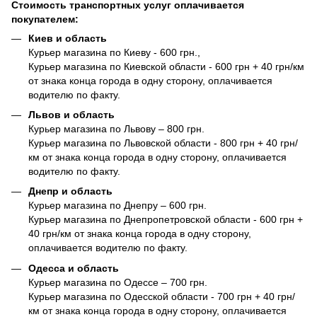
Стоимость транспортных услуг оплачивается
покупателем:
Киев и область
Курьер магазина по Киеву - 600 грн.,
Курьер магазина по Киевской области - 600 грн + 40 грн/км
от знака конца города в одну сторону, оплачивается
водителю по факту.
Львов и область
Курьер магазина по Львову – 800 грн.
Курьер магазина по Львовской области - 800 грн + 40 грн/
км от знака конца города в одну сторону, оплачивается
водителю по факту.
Днепр и область
Курьер магазина по Днепру – 600 грн.
Курьер магазина по Днепропетровской области - 600 грн +
40 грн/км от знака конца города в одну сторону,
оплачивается водителю по факту.
Одесса и область
Курьер магазина по Одессе – 700 грн.
Курьер магазина по Одесской области - 700 грн + 40 грн/
км от знака конца города в одну сторону, оплачивается