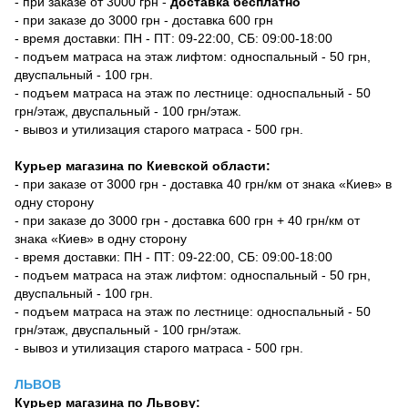
- при заказе от 3000 грн -
доставка бесплатно
- при заказе до 3000 грн - доставка 600 грн
- время доставки: ПН - ПТ: 09-22:00, СБ: 09:00-18:00
- подъем матраса на этаж лифтом: односпальный - 50 грн,
двуспальный - 100 грн.
- подъем матраса на этаж по лестнице: односпальный - 50
грн/этаж, двуспальный - 100 грн/этаж.
- вывоз и утилизация старого матраса - 500 грн.
Курьер магазина по Киевской области:
- при заказе от 3000 грн - доставка 40 грн/км от знака «Киев» в
одну сторону
- при заказе до 3000 грн - доставка 600 грн + 40 грн/км от
знака «Киев» в одну сторону
- время доставки: ПН - ПТ: 09-22:00, СБ: 09:00-18:00
- подъем матраса на этаж лифтом: односпальный - 50 грн,
двуспальный - 100 грн.
- подъем матраса на этаж по лестнице: односпальный - 50
грн/этаж, двуспальный - 100 грн/этаж.
- вывоз и утилизация старого матраса - 500 грн.
ЛЬВОВ
Курьер магазина по Львову: