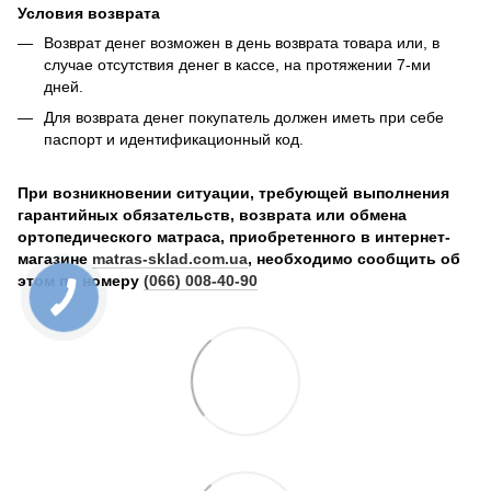
Условия возврата
Возврат денег возможен в день возврата товара или, в
случае отсутствия денег в кассе, на протяжении 7-ми
дней.
Для возврата денег покупатель должен иметь при себе
паспорт и идентификационный код.
При возникновении ситуации, требующей выполнения
гарантийных обязательств, возврата или обмена
ортопедического матраса, приобретенного в интернет-
магазине
matras-sklad.com.ua
, необходимо сообщить об
этом по номеру
(066) 008-40-90