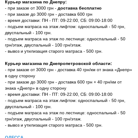
Курьер магазина по Днепру:
- при заказе от 3000 грн -
доставка бесплатно
- при заказе до 3000 грн - доставка 600 грн
- время доставки: ПН - ПТ: 09-22:00, СБ: 09:00-18:00
- подъем матраса на этаж лифтом: односпальный - 50 грн,
двуспальный - 100 грн.
- подъем матраса на этаж по лестнице: односпальный - 50
грн/этаж, двуспальный - 100 грн/этаж.
- вывоз и утилизация старого матраса - 500 грн.
Курьер магазина по Днепропетровской области:
- при заказе от 3000 грн - доставка 40 грн/км от знака «Днепр»
в одну сторону
- при заказе до 3000 грн - доставка 600 грн + 40 грн/км от
знака «Днепр» в одну сторону
- время доставки: ПН - ПТ: 09-22:00, СБ: 09:00-18:00
- подъем матраса на этаж лифтом: односпальный - 50 грн,
двуспальный - 100 грн.
- подъем матраса на этаж по лестнице: односпальный - 50
грн/этаж, двуспальный - 100 грн/этаж.
- вывоз и утилизация старого матраса - 500 грн.
ОДЕССА