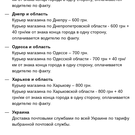
водителю по факту.
Днепр и область
Курьер магазина по Днепру – 600 грн.
Курьер магазина по Днепропетровской области - 600 грн +
40 грн/км от знака конца города в одну сторону,
оплачивается водителю по факту.
Одесса и область
Курьер магазина по Одессе – 700 грн.
Курьер магазина по Одесской области - 700 грн + 40 грн/
км от знака конца города в одну сторону, оплачивается
водителю по факту.
Харьков и область
Курьер магазина по Харькову – 800 грн.
Курьер магазина по Харьковской области - 800 грн + 40
грн/км от знака конца города в одну сторону, оплачивается
водителю по факту.
Украина
Доставка почтовыми службами по всей Украине по тарифу
выбранной почтовой службы.