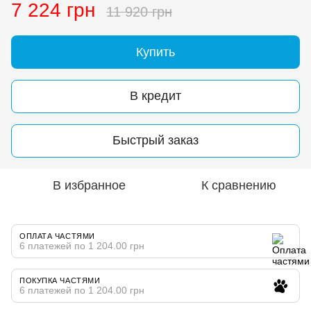
7 224 грн
11 920 грн
Купить
В кредит
Быстрый заказ
В избранное
К сравнению
ОПЛАТА ЧАСТЯМИ
6 платежей по 1 204.00 грн
ПОКУПКА ЧАСТЯМИ
6 платежей по 1 204.00 грн