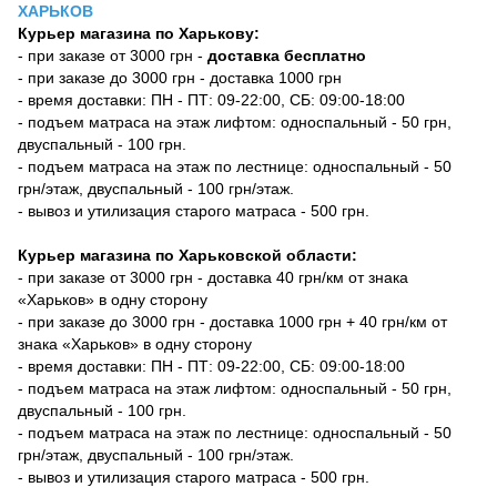
ХАРЬКОВ
Курьер магазина по Харькову:
- при заказе от 3000 грн -
доставка бесплатно
- при заказе до 3000 грн - доставка 1000 грн
- время доставки: ПН - ПТ: 09-22:00, СБ: 09:00-18:00
- подъем матраса на этаж лифтом: односпальный - 50 грн,
двуспальный - 100 грн.
- подъем матраса на этаж по лестнице: односпальный - 50
грн/этаж, двуспальный - 100 грн/этаж.
- вывоз и утилизация старого матраса - 500 грн.
Курьер магазина по Харьковской области:
- при заказе от 3000 грн - доставка 40 грн/км от знака
«Харьков» в одну сторону
- при заказе до 3000 грн - доставка 1000 грн + 40 грн/км от
знака «Харьков» в одну сторону
- время доставки: ПН - ПТ: 09-22:00, СБ: 09:00-18:00
- подъем матраса на этаж лифтом: односпальный - 50 грн,
двуспальный - 100 грн.
- подъем матраса на этаж по лестнице: односпальный - 50
грн/этаж, двуспальный - 100 грн/этаж.
- вывоз и утилизация старого матраса - 500 грн.