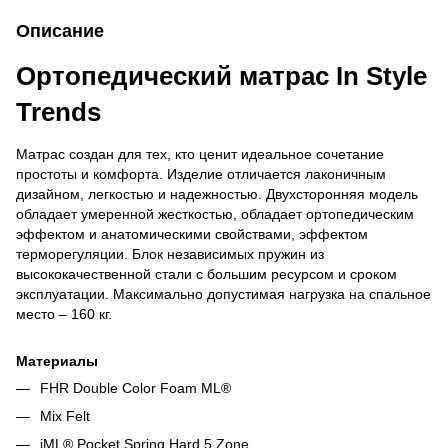
Описание
Ортопедический матрас In Style
Trends
Матрас создан для тех, кто ценит идеальное сочетание
простоты и комфорта. Изделие отличается лаконичным
дизайном, легкостью и надежностью. Двухсторонняя модель
обладает умеренной жесткостью, обладает ортопедическим
эффектом и анатомическими свойствами, эффектом
терморегуляции. Блок независимых пружин из
высококачественной стали с большим ресурсом и сроком
эксплуатации. Максимально допустимая нагрузка на спальное
место – 160 кг.
Материалы
FHR Double Color Foam ML®
Mix Felt
iML® Pocket Spring Hard 5 Zone