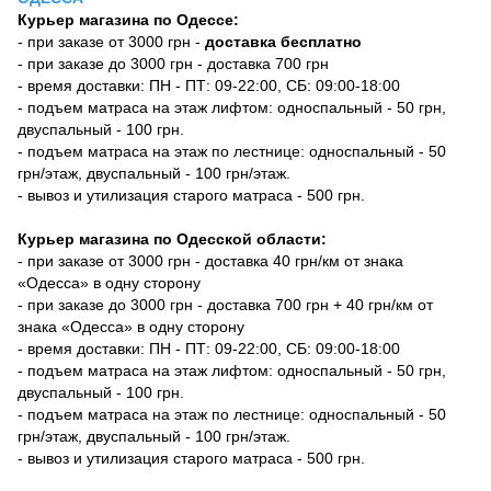
Курьер магазина по Одессе:
- при заказе от 3000 грн -
доставка бесплатно
- при заказе до 3000 грн - доставка 700 грн
- время доставки: ПН - ПТ: 09-22:00, СБ: 09:00-18:00
- подъем матраса на этаж лифтом: односпальный - 50 грн,
двуспальный - 100 грн.
- подъем матраса на этаж по лестнице: односпальный - 50
грн/этаж, двуспальный - 100 грн/этаж.
- вывоз и утилизация старого матраса - 500 грн.
Курьер магазина по Одесской области:
- при заказе от 3000 грн - доставка 40 грн/км от знака
«Одесса» в одну сторону
- при заказе до 3000 грн - доставка 700 грн + 40 грн/км от
знака «Одесса» в одну сторону
- время доставки: ПН - ПТ: 09-22:00, СБ: 09:00-18:00
- подъем матраса на этаж лифтом: односпальный - 50 грн,
двуспальный - 100 грн.
- подъем матраса на этаж по лестнице: односпальный - 50
грн/этаж, двуспальный - 100 грн/этаж.
- вывоз и утилизация старого матраса - 500 грн.