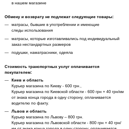
в нашем магазине
Обмену и возврату не подлежат следующие товары:
матрасы, бывшие в употреблении и имеющие
следы использования
матрасы, которые изготавливались под индивидуальный
заказ нестандартных размеров
подушки, наматрасники, одеяла
Стоимость транспортных услуг оплачивается
покупателем:
Киев и область
Курьер магазина по Киеву - 600 грн.,
Курьер магазина по Киевской области - 600 грн + 40 грн/км
от знака конца города в одну сторону, оплачивается
водителю по факту.
Львов и область
Курьер магазина по Львову – 800 грн.
Курьер магазина по Львовской области - 800 грн + 40 грн/
км от знака конца города в одну сторону, оплачивается