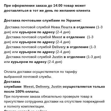
При оформлении заказа до 14:00 товар может
доставляться в тот же день по желанию клиента
Доставка почтовыми службами по Украине:
Доставка почтовой службой
Нова Пошта
в отделение
(1-3
дня) или
курьером по адресу
(2-4 дня)
Доставка почтовой службой
Meest
в отделение
(1-3
дня) или
курьером по адресу
(2-4 дня)
Доставка почтовой службой
Delivery
в отделение
(1-3
дня) или
курьером по адресу
(2-4 дня)
Доставка почтовой службой
Justin
в отделение
(1-3 дня)
или
курьером по адресу
(2-4 дня)
Оплата доставки осуществляется по тарифу
выбранной почтовой службы.
Доставка
службами
Meest
,
Delivery,
Justin
осуществляется только
после 100% оплаты.
При получении заказа обязательно проверьте товар в
присутствии сотрудника доставки на отсутствие повреждений
и полноту комплектации.