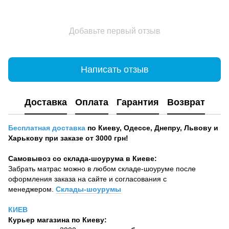
Добавьте первый отзыв
Написать отзыв
Доставка
Оплата
Гарантия
Возврат
Бесплатная доставка
по Киеву, Одессе, Днепру, Львову и
Харькову при заказе от 3000 грн!
Самовывоз со склада-шоурума в Киеве:
Забрать матрас можно в любом складе-шоуруме после
оформления заказа на сайте и согласования с
менеджером.
Склады-шоурумы
КИЕВ
Курьер магазина по Киеву: