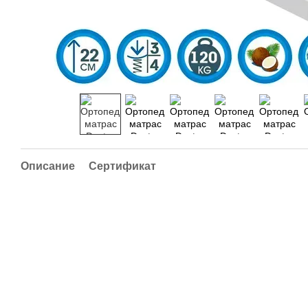
Описание
Сертификат