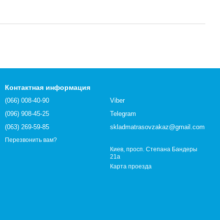
Контактная информация
(066) 008-40-90
Viber
(096) 908-45-25
Telegram
(063) 269-59-85
skladmatrasovzakaz@gmail.com
Перезвонить вам?
Киев, просп. Степана Бандеры
21а
Карта проезда