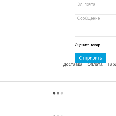
Оцените товар
Отправить
Доставка
Оплата
Гар