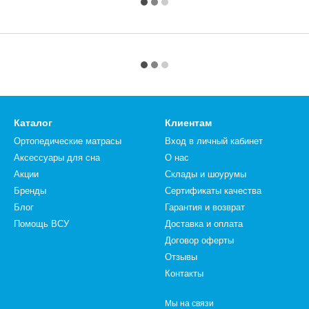
Каталог
Клиентам
Ортопедические матрасы
Вход в личный кабинет
Аксессуары для сна
О нас
Акции
Склады и шоурумы
Бренды
Сертификаты качества
Блог
Гарантия и возврат
Помощь ВСУ
Доставка и оплата
Договор оферты
Отзывы
Контакты
Мы на связи