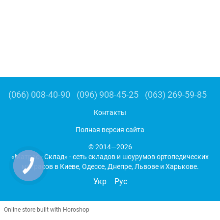
(066) 008-40-90
(096) 908-45-25
(063) 269-59-85
Контакты
Полная версия сайта
© 2014—2026
«Матрас - Склад» - сеть складов и шоурумов ортопедических
матрасов в Киеве, Одессе, Днепре, Львове и Харькове.
Укр
Рус
Online store built with Horoshop