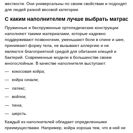
жесткости. Они универсальны по своим свойствам и подходят
для людей разной весовой категории.
С каким наполнителем лучше выбрать матрас
Пружинные и беспружинные ортопедические конструкции
наполняют такими материалами, которые надежно
поддерживают позвоночник, уменьшают боли в спине и шее,
принимают форму тела, не вызывают аллергию и не
являются благоприятной средой для обитания клещей и
бактерий. Современные модели в большинстве своем
многослойные. В качестве наполнителя выступают:
кокосовая койра;
койра сизали;
латекс;
войлок;
пена;
шерсть.
Каждый из наполнителей обладает определенными
преимуществами. Например, койра хороша тем, что в ней не