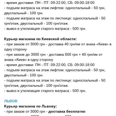
- время доставки: ПН - ПТ: 09-22:00, СБ: 09:00-18:00
- подъем матраса на этаж лифтом: односпальный - 50 грн,
двуспальный - 100 грн.
- подъем матраса на этаж по лестнице: односпальный - 50
грн/этаж, двуспальный - 100 грн/этаж.
- вывоз и утилизация старого матраса - 500 грн.
Курьер магазина по Киевской области:
- при заказе от 3000 грн - доставка 40 грн/км от знака «Киев» в
одну сторону
- при заказе до 3000 грн - доставка 600 грн + 40 грн/км от
знака «Киев» в одну сторону
- время доставки: ПН - ПТ: 09-22:00, СБ: 09:00-18:00
- подъем матраса на этаж лифтом: односпальный - 50 грн,
двуспальный - 100 грн.
- подъем матраса на этаж по лестнице: односпальный - 50
грн/этаж, двуспальный - 100 грн/этаж.
- вывоз и утилизация старого матраса - 500 грн.
ЛЬВОВ
Курьер магазина по Львову:
- при заказе от 3000 грн -
доставка бесплатно