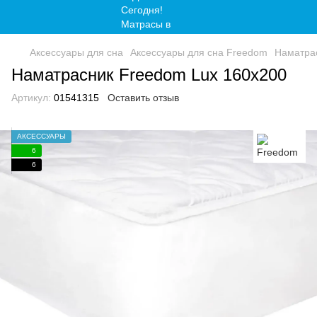
Аксессуары для сна
Аксессуары для сна Freedom
Наматра
Наматрасник Freedom Lux 160x200
Артикул:
01541315
Оставить отзыв
АКСЕССУАРЫ
6
6