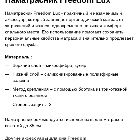
Наматрасник Freedom Lux - практичный и незаменимый
аксессуар, который защищает ортопедический матрас от
загрязнений и износа, одновременно повышая комфорт
спального места. Его использование помогает сохранить
первоначальные свойства матраса и значительно продлевает
срок его службы.
Материалы:
Верхний слой – микрофибра, кулир
Нижний слой – силиконизированные полиэфирные
волокна
Метод крепления – с помощью бортика из трикотажной
ткани с резинкой
Степень защиты: 2
Наматрасник рекомендуется использовать для матрасов
высотой до 35 см.
Другие аксессуары для сна Freedom