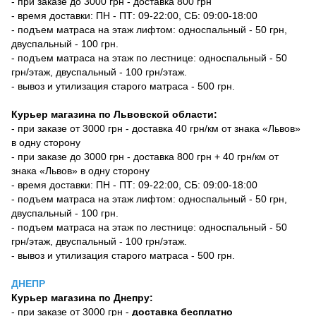
- при заказе до 3000 грн - доставка 800 грн
- время доставки: ПН - ПТ: 09-22:00, СБ: 09:00-18:00
- подъем матраса на этаж лифтом: односпальный - 50 грн,
двуспальный - 100 грн.
- подъем матраса на этаж по лестнице: односпальный - 50
грн/этаж, двуспальный - 100 грн/этаж.
- вывоз и утилизация старого матраса - 500 грн.
Курьер магазина по Львовской области:
- при заказе от 3000 грн - доставка 40 грн/км от знака «Львов»
в одну сторону
- при заказе до 3000 грн - доставка 800 грн + 40 грн/км от
знака «Львов» в одну сторону
- время доставки: ПН - ПТ: 09-22:00, СБ: 09:00-18:00
- подъем матраса на этаж лифтом: односпальный - 50 грн,
двуспальный - 100 грн.
- подъем матраса на этаж по лестнице: односпальный - 50
грн/этаж, двуспальный - 100 грн/этаж.
- вывоз и утилизация старого матраса - 500 грн.
ДНЕПР
Курьер магазина по Днепру:
- при заказе от 3000 грн -
доставка бесплатно