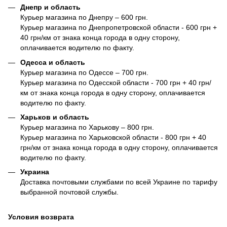
Днепр и область
Курьер магазина по Днепру – 600 грн.
Курьер магазина по Днепропетровской области - 600 грн +
40 грн/км от знака конца города в одну сторону,
оплачивается водителю по факту.
Одесса и область
Курьер магазина по Одессе – 700 грн.
Курьер магазина по Одесской области - 700 грн + 40 грн/
км от знака конца города в одну сторону, оплачивается
водителю по факту.
Харьков и область
Курьер магазина по Харькову – 800 грн.
Курьер магазина по Харьковской области - 800 грн + 40
грн/км от знака конца города в одну сторону, оплачивается
водителю по факту.
Украина
Доставка почтовыми службами по всей Украине по тарифу
выбранной почтовой службы.
Условия возврата