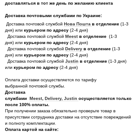
доставляться в тот же день по желанию клиента
Доставка почтовыми службами по Украине:
Доставка почтовой службой
Нова Пошта
в отделение
(1-3
дня) или
курьером по адресу
(2-4 дня)
Доставка почтовой службой
Meest
в отделение
(1-3
дня) или
курьером по адресу
(2-4 дня)
Доставка почтовой службой
Delivery
в отделение
(1-3
дня) или
курьером по адресу
(2-4 дня)
Доставка почтовой службой
Justin
в отделение
(1-3 дня)
или
курьером по адресу
(2-4 дня)
Оплата доставки осуществляется по тарифу
выбранной почтовой службы.
Доставка
службами
Meest
,
Delivery,
Justin
осуществляется только
после 100% оплаты.
При получении заказа обязательно проверьте товар в
присутствии сотрудника доставки на отсутствие повреждений
и полноту комплектации.
Оплата картой на сайте: