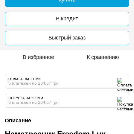
В кредит
Быстрый заказ
В избранное
К сравнению
ОПЛАТА ЧАСТЯМИ
6 платежей по 234.67 грн
ПОКУПКА ЧАСТЯМИ
6 платежей по 234.67 грн
Описание
Наматрасник Freedom Lux