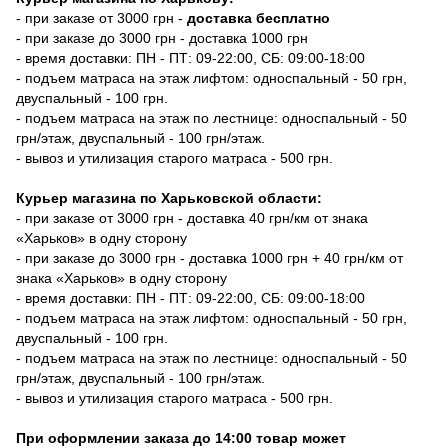
- при заказе от 3000 грн -
доставка бесплатно
- при заказе до 3000 грн - доставка 1000 грн
- время доставки: ПН - ПТ: 09-22:00, СБ: 09:00-18:00
- подъем матраса на этаж лифтом: односпальный - 50 грн,
двуспальный - 100 грн.
- подъем матраса на этаж по лестнице: односпальный - 50
грн/этаж, двуспальный - 100 грн/этаж.
- вывоз и утилизация старого матраса - 500 грн.
Курьер магазина по Харьковской области:
- при заказе от 3000 грн - доставка 40 грн/км от знака
«Харьков» в одну сторону
- при заказе до 3000 грн - доставка 1000 грн + 40 грн/км от
знака «Харьков» в одну сторону
- время доставки: ПН - ПТ: 09-22:00, СБ: 09:00-18:00
- подъем матраса на этаж лифтом: односпальный - 50 грн,
двуспальный - 100 грн.
- подъем матраса на этаж по лестнице: односпальный - 50
грн/этаж, двуспальный - 100 грн/этаж.
- вывоз и утилизация старого матраса - 500 грн.
При оформлении заказа до 14:00 товар может