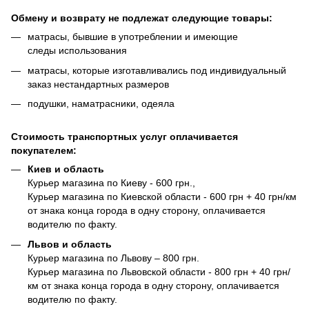
Обмену и возврату не подлежат следующие товары:
матрасы, бывшие в употреблении и имеющие
следы использования
матрасы, которые изготавливались под индивидуальный
заказ нестандартных размеров
подушки, наматрасники, одеяла
Стоимость транспортных услуг оплачивается
покупателем:
Киев и область
Курьер магазина по Киеву - 600 грн.,
Курьер магазина по Киевской области - 600 грн + 40 грн/км
от знака конца города в одну сторону, оплачивается
водителю по факту.
Львов и область
Курьер магазина по Львову – 800 грн.
Курьер магазина по Львовской области - 800 грн + 40 грн/
км от знака конца города в одну сторону, оплачивается
водителю по факту.