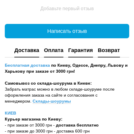
Добавьте первый отзыв
Написать отзыв
Доставка
Оплата
Гарантия
Возврат
Бесплатная доставка
по Киеву, Одессе, Днепру, Львову и
Харькову при заказе от 3000 грн!
Самовывоз со склада-шоурума в Киеве:
Забрать матрас можно в любом складе-шоуруме после
оформления заказа на сайте и согласования с
менеджером.
Склады-шоурумы
КИЕВ
Курьер магазина по Киеву:
- при заказе от 3000 грн -
доставка бесплатно
- при заказе до 3000 грн - доставка 600 грн