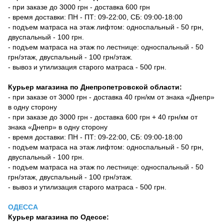
- при заказе до 3000 грн - доставка 600 грн
- время доставки: ПН - ПТ: 09-22:00, СБ: 09:00-18:00
- подъем матраса на этаж лифтом: односпальный - 50 грн,
двуспальный - 100 грн.
- подъем матраса на этаж по лестнице: односпальный - 50
грн/этаж, двуспальный - 100 грн/этаж.
- вывоз и утилизация старого матраса - 500 грн.
Курьер магазина по Днепропетровской области:
- при заказе от 3000 грн - доставка 40 грн/км от знака «Днепр»
в одну сторону
- при заказе до 3000 грн - доставка 600 грн + 40 грн/км от
знака «Днепр» в одну сторону
- время доставки: ПН - ПТ: 09-22:00, СБ: 09:00-18:00
- подъем матраса на этаж лифтом: односпальный - 50 грн,
двуспальный - 100 грн.
- подъем матраса на этаж по лестнице: односпальный - 50
грн/этаж, двуспальный - 100 грн/этаж.
- вывоз и утилизация старого матраса - 500 грн.
ОДЕССА
Курьер магазина по Одессе: