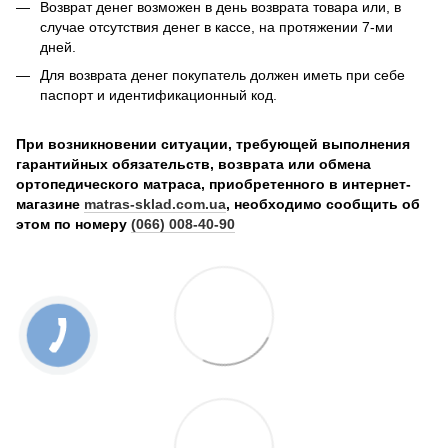
Возврат денег возможен в день возврата товара или, в
случае отсутствия денег в кассе, на протяжении 7-ми
дней.
Для возврата денег покупатель должен иметь при себе
паспорт и идентификационный код.
При возникновении ситуации, требующей выполнения
гарантийных обязательств, возврата или обмена
ортопедического матраса, приобретенного в интернет-
магазине
matras-sklad.com.ua
, необходимо сообщить об
этом по номеру
(066) 008-40-90