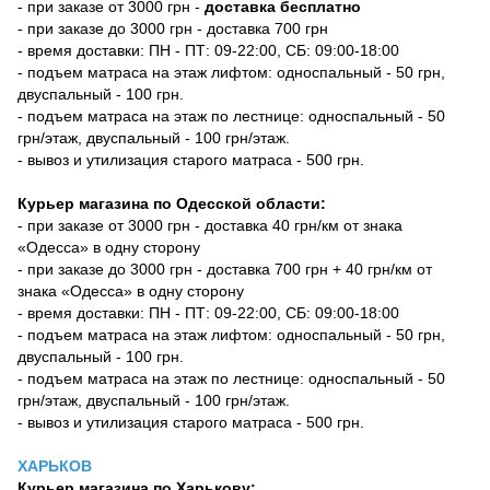
- при заказе от 3000 грн -
доставка бесплатно
- при заказе до 3000 грн - доставка 700 грн
- время доставки: ПН - ПТ: 09-22:00, СБ: 09:00-18:00
- подъем матраса на этаж лифтом: односпальный - 50 грн,
двуспальный - 100 грн.
- подъем матраса на этаж по лестнице: односпальный - 50
грн/этаж, двуспальный - 100 грн/этаж.
- вывоз и утилизация старого матраса - 500 грн.
Курьер магазина по Одесской области:
- при заказе от 3000 грн - доставка 40 грн/км от знака
«Одесса» в одну сторону
- при заказе до 3000 грн - доставка 700 грн + 40 грн/км от
знака «Одесса» в одну сторону
- время доставки: ПН - ПТ: 09-22:00, СБ: 09:00-18:00
- подъем матраса на этаж лифтом: односпальный - 50 грн,
двуспальный - 100 грн.
- подъем матраса на этаж по лестнице: односпальный - 50
грн/этаж, двуспальный - 100 грн/этаж.
- вывоз и утилизация старого матраса - 500 грн.
ХАРЬКОВ
Курьер магазина по Харькову: