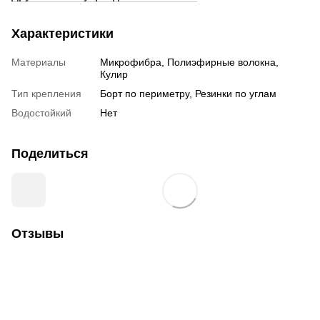
Характеристики
Материалы
Микрофибра, Полиэфирные волокна,
Кулир
Тип крепления
Борт по периметру, Резинки по углам
Водостойкий
Нет
Поделиться
Отзывы