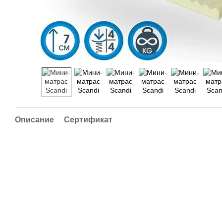
Описание
Сертификат