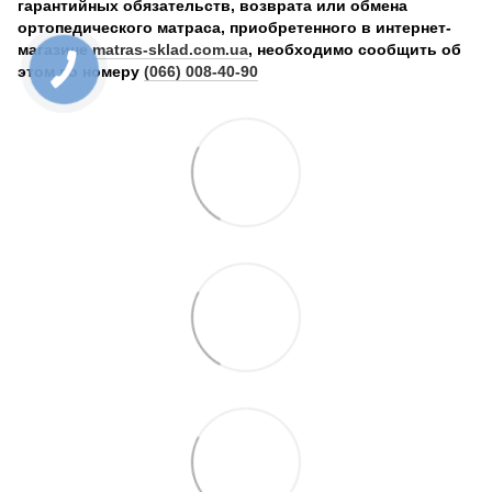
гарантийных обязательств, возврата или обмена
ортопедического матраса, приобретенного в интернет-
магазине
matras-sklad.com.ua
, необходимо сообщить об
этом по номеру
(066) 008-40-90