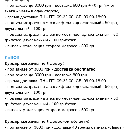
- при заказе до 3000 грн - доставка 600 грн + 40 грн/км от
знака «Киев» в одну сторону
- время доставки: ПН - ПТ: 09-22:00, СБ: 09:00-18:00
- подъем матраса на этаж лифтом: односпальный - 50 грн,
двуспальный - 100 грн.
- подъем матраса на этаж по лестнице: односпальный - 50
грн/этаж, двуспальный - 100 грн/этаж.
- вывоз и утилизация старого матраса - 500 грн.
ЛЬВОВ
Курьер магазина по Львову:
- при заказе от 3000 грн -
доставка бесплатно
- при заказе до 3000 грн - доставка 800 грн
- время доставки: ПН - ПТ: 09-22:00, СБ: 09:00-18:00
- подъем матраса на этаж лифтом: односпальный - 50 грн,
двуспальный - 100 грн.
- подъем матраса на этаж по лестнице: односпальный - 50
грн/этаж, двуспальный - 100 грн/этаж.
- вывоз и утилизация старого матраса - 500 грн.
Курьер магазина по Львовской области:
- при заказе от 3000 грн - доставка 40 грн/км от знака «Львов»