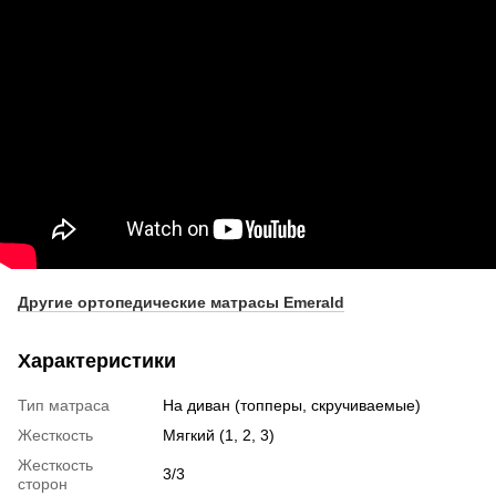
Другие ортопедические матрасы Emerald
Характеристики
Тип матраса
На диван (топперы, скручиваемые)
Жесткость
Мягкий (1, 2, 3)
Жесткость
3/3
сторон