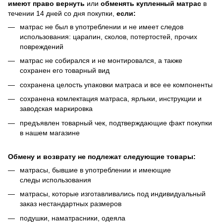
имеют право вернуть
или
обменять купленный матрас
в
течении 14 дней со дня покупки,
если:
матрас не был в употреблении и не имеет следов
использования: царапин, сколов, потертостей, прочих
повреждений
матрас не собирался и не монтировался, а также
сохранен его товарный вид
сохранена целость упаковки матраса и все ее компоненты
сохранена комлектация матраса, ярлыки, инструкции и
заводская маркировка
предъявлен товарный чек, подтверждающие факт покупки
в нашем магазине
Обмену и возврату не подлежат следующие товары:
матрасы, бывшие в употреблении и имеющие
следы использования
матрасы, которые изготавливались под индивидуальный
заказ нестандартных размеров
подушки, наматрасники, одеяла