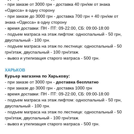
- при заказе от 3000 грн - доставка 40 грн/км от знака
«Одесса» в одну сторону
- при заказе до 3000 грн - доставка 700 грн + 40 грн/км от
знака «Одесса» в одну сторону
- время доставки: ПН - ПТ: 09-22:00, СБ: 09:00-18:00
- подъем матраса на этаж лифтом: односпальный - 50 грн,
двуспальный - 100 грн.
- подъем матраса на этаж по лестнице: односпальный - 50
грн/этаж, двуспальный - 100 грн/этаж.
- вывоз и утилизация старого матраса - 500 грн.
ХАРЬКОВ
Курьер магазина по Харькову:
- при заказе от 3000 грн -
доставка бесплатно
- при заказе до 3000 грн - доставка 1000 грн
- время доставки: ПН - ПТ: 09-22:00, СБ: 09:00-18:00
- подъем матраса на этаж лифтом: односпальный - 50 грн,
двуспальный - 100 грн.
- подъем матраса на этаж по лестнице: односпальный - 50
грн/этаж, двуспальный - 100 грн/этаж.
- вывоз и утилизация старого матраса - 500 грн.