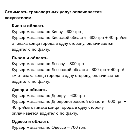
Стоимость транспортных услуг оплачивается
покупателем:
Киев и область
Курьер магазина по Киеву - 600 грн.,
Курьер магазина по Киевской области - 600 грн + 40 грн/км
от знака конца города в одну сторону, оплачивается
водителю по факту.
Львов и область
Курьер магазина по Львову – 800 грн.
Курьер магазина по Львовской области - 800 грн + 40 грн/
км от знака конца города в одну сторону, оплачивается
водителю по факту.
Днепр и область
Курьер магазина по Днепру – 600 грн.
Курьер магазина по Днепропетровской области - 600 грн +
40 грн/км от знака конца города в одну сторону,
оплачивается водителю по факту.
Одесса и область
Курьер магазина по Одессе – 700 грн.