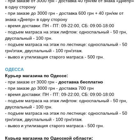
- при заказе от 3000 грн - доставка 40 грн/км от знака «Днепр»
в одну сторону
- при заказе до 3000 грн - доставка 600 грн + 40 грн/км от
знака «Днепр» в одну сторону
- время доставки: ПН - ПТ: 09-22:00, СБ: 09:00-18:00
- подъем матраса на этаж лифтом: односпальный - 50 грн,
двуспальный - 100 грн.
- подъем матраса на этаж по лестнице: односпальный - 50
грн/этаж, двуспальный - 100 грн/этаж.
- вывоз и утилизация старого матраса - 500 грн.
ОДЕССА
Курьер магазина по Одессе:
- при заказе от 3000 грн -
доставка бесплатно
- при заказе до 3000 грн - доставка 700 грн
- время доставки: ПН - ПТ: 09-22:00, СБ: 09:00-18:00
- подъем матраса на этаж лифтом: односпальный - 50 грн,
двуспальный - 100 грн.
- подъем матраса на этаж по лестнице: односпальный - 50
грн/этаж, двуспальный - 100 грн/этаж.
- вывоз и утилизация старого матраса - 500 грн.
Курьер магазина по Одесской области: