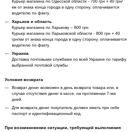
Курьер магазина по Одесской области - 700 грн + 40 грн/
км от знака конца города в одну сторону, оплачивается
водителю по факту.
Харьков и область
Курьер магазина по Харькову – 800 грн.
Курьер магазина по Харьковской области - 800 грн + 40
грн/км от знака конца города в одну сторону, оплачивается
водителю по факту.
Украина
Доставка почтовыми службами по всей Украине по тарифу
выбранной почтовой службы.
Условия возврата
Возврат денег возможен в день возврата товара или, в
случае отсутствия денег в кассе, на протяжении 7-ми
дней.
Для возврата денег покупатель должен иметь при себе
паспорт и идентификационный код.
При возникновении ситуации, требующей выполнения