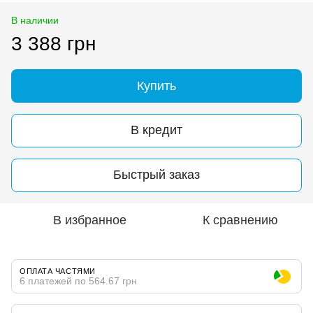
В наличии
3 388 грн
Купить
В кредит
Быстрый заказ
В избранное
К сравнению
ОПЛАТА ЧАСТЯМИ
6 платежей по 564.67 грн