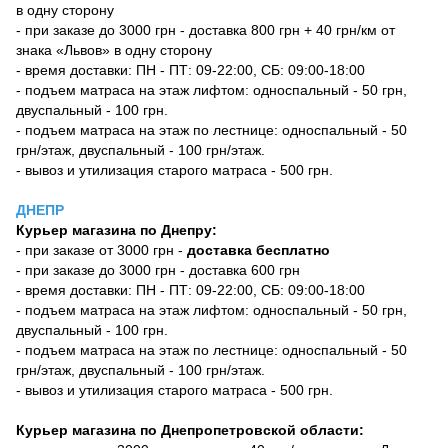
в одну сторону
- при заказе до 3000 грн - доставка 800 грн + 40 грн/км от
знака «Львов» в одну сторону
- время доставки: ПН - ПТ: 09-22:00, СБ: 09:00-18:00
- подъем матраса на этаж лифтом: односпальный - 50 грн,
двуспальный - 100 грн.
- подъем матраса на этаж по лестнице: односпальный - 50
грн/этаж, двуспальный - 100 грн/этаж.
- вывоз и утилизация старого матраса - 500 грн.
ДНЕПР
Курьер магазина по Днепру:
- при заказе от 3000 грн -
доставка бесплатно
- при заказе до 3000 грн - доставка 600 грн
- время доставки: ПН - ПТ: 09-22:00, СБ: 09:00-18:00
- подъем матраса на этаж лифтом: односпальный - 50 грн,
двуспальный - 100 грн.
- подъем матраса на этаж по лестнице: односпальный - 50
грн/этаж, двуспальный - 100 грн/этаж.
- вывоз и утилизация старого матраса - 500 грн.
Курьер магазина по Днепропетровской области: