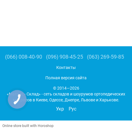
(066) 008-40-90
(096) 908-45-25
(063) 269-59-85
Контакты
Полная версия сайта
© 2014—2026
«Матрас - Склад» - сеть складов и шоурумов ортопедических
матрасов в Киеве, Одессе, Днепре, Львове и Харькове.
Укр
Рус
Online store built with Horoshop