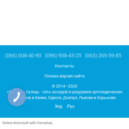
(066) 008-40-90
(096) 908-45-25
(063) 269-59-85
Контакты
Полная версия сайта
© 2014—2026
«Матрас - Склад» - сеть складов и шоурумов ортопедических
матрасов в Киеве, Одессе, Днепре, Львове и Харькове.
Укр
Рус
Online store built with Horoshop