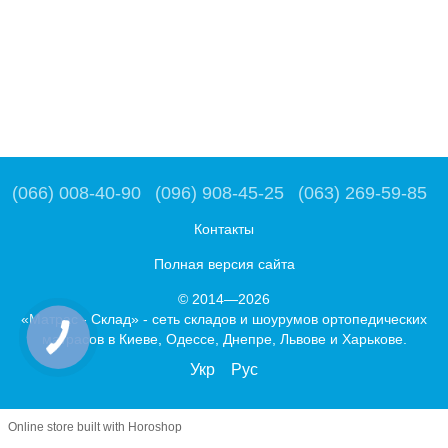
(066) 008-40-90
(096) 908-45-25
(063) 269-59-85
Контакты
Полная версия сайта
© 2014—2026
«Матрас - Склад» - сеть складов и шоурумов ортопедических
матрасов в Киеве, Одессе, Днепре, Львове и Харькове.
Укр
Рус
Online store built with Horoshop