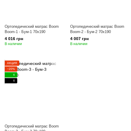
Ортопедический матрас Boom
Ортопедический матрас Boom
Boom-1 - Бум-1 70x190
Boom-2 - Бум-2 70x190
4 016 грн
4 007 грн
В наличии
В наличии
АКЦИЯ
−20%
6
6
Ортопедический матрас Boom